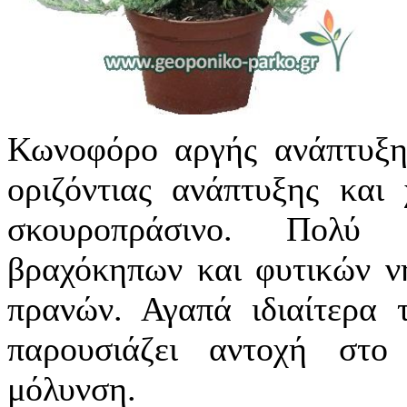
Κωνοφόρο αργής ανάπτυξης
οριζόντιας ανάπτυξης και
σκουροπράσινο. Πολύ 
βραχόκηπων και φυτικών ν
πρανών. Αγαπά ιδιαίτερα 
παρουσιάζει αντοχή στο
μόλυνση.