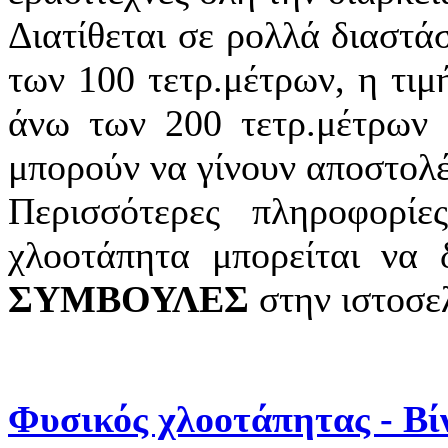
Διατίθεται σε ρολλά διαστά
των 100 τετρ.μέτρων, η τιμ
άνω των 200 τετρ.μέτρων 
μπορούν να γίνουν αποστολέ
Περισσότερες πληροφορίε
χλοοτάπητα μπορείται να 
ΣΥΜΒΟΥΛΕΣ
στην ιστοσελ
Φυσικός χλοοτάπητας - Βί