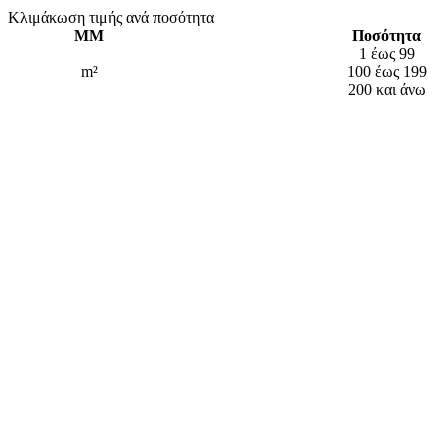
Κλιμάκωση τιμής ανά ποσότητα
ΜΜ
Ποσότητα
1 έως 99
m²
100 έως 199
200 και άνω