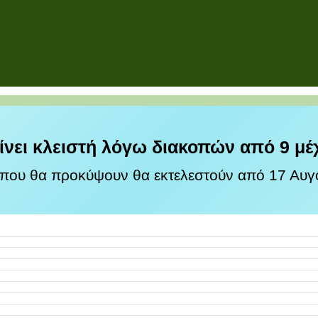
ίνει κλειστή λόγω διακοπών από 9 μέ
 που θα προκύψουν θα εκτελεστούν από 17 Αυγο