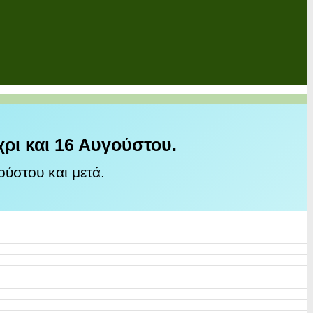
χρι και 16 Αυγούστου.
ύστου και μετά.