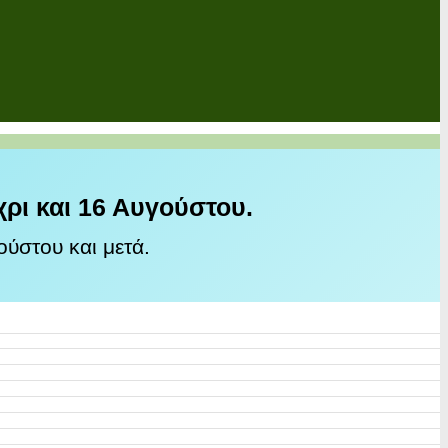
χρι και 16 Αυγούστου.
ύστου και μετά.