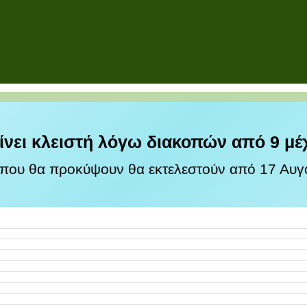
ίνει κλειστή λόγω διακοπών από 9 μέ
 που θα προκύψουν θα εκτελεστούν από 17 Αυγο