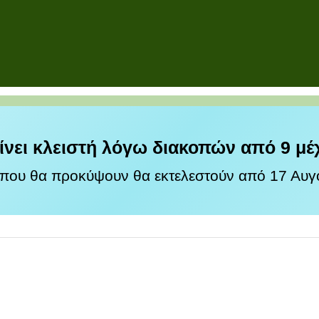
ίνει κλειστή λόγω διακοπών από 9 μέ
 που θα προκύψουν θα εκτελεστούν από 17 Αυγο