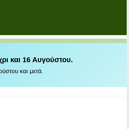
χρι και 16 Αυγούστου.
ύστου και μετά.