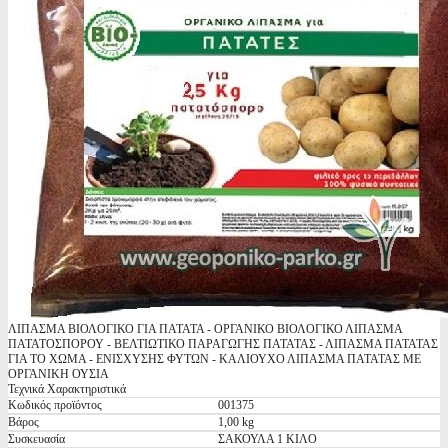
ΛΙΠΑΣΜΑ ΒΙΟΛΟΓΙΚΟ ΓΙΑ ΠΑΤΑΤΑ - ΟΡΓΑΝΙΚΟ ΒΙΟΛΟΓΙΚΟ ΛΙΠΑΣΜΑ
ΠΑΤΑΤΟΣΠΟΡΟΥ - ΒΕΛΤΙΩΤΙΚΟ ΠΑΡΑΓΩΓΗΣ ΠΑΤΑΤΑΣ - ΛΙΠΑΣΜΑ ΠΑΤΑΤΑΣ
ΓΙΑ ΤΟ ΧΩΜΑ - ΕΝΙΣΧΥΣΗΣ ΦΥΤΩΝ - ΚΑΛΙΟΥΧΟ ΛΙΠΑΣΜΑ ΠΑΤΑΤΑΣ ΜΕ
ΟΡΓΑΝΙΚΗ ΟΥΣΙΑ
Τεχνικά Χαρακτηριστικά
Κωδικός προϊόντος
001375
Βάρος
1,00 kg
Συσκευασία
ΣΑΚΟΥΛΑ 1 ΚΙΛΟ