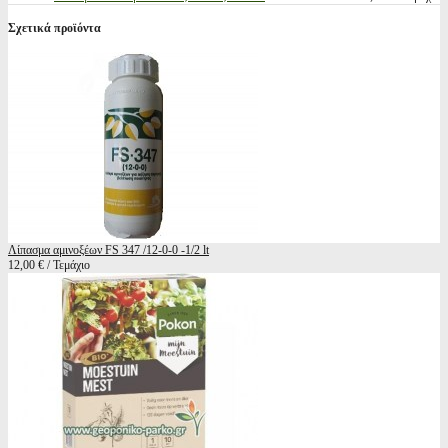
Σχετικά προϊόντα
Λίπασμα αμινοξέων FS 347 /12-0-0 -1/2 lt
12,00 € / Τεμάχιο