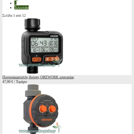
>
Τελευταία
Σελίδα 1 από 12
Προγραμματιστής βρύσης OREWORK μπαταρίας
47,00 € / Τεμάχιο