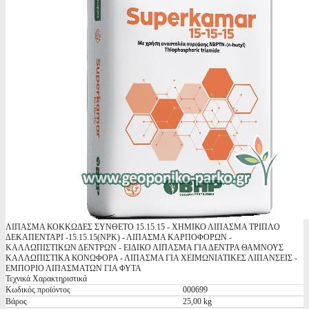
ΛΙΠΑΣΜΑ ΚΟΚΚΩΔΕΣ ΣΥΝΘΕΤΟ 15.15.15 - ΧΗΜΙΚΟ ΛΙΠΑΣΜΑ ΤΡΙΠΛΟ
ΔΕΚΑΠΕΝΤΑΡΙ -15.15.15(NPK) - ΛΙΠΑΣΜΑ ΚΑΡΠΟΦΟΡΩΝ -
ΚΑΛΛΩΠΙΣΤΙΚΩΝ ΔΕΝΤΡΩΝ - ΕΙΔΙΚΟ ΛΙΠΑΣΜΑ ΓΙΑ ΔΕΝΤΡΑ ΘΑΜΝΟΥΣ
ΚΑΛΛΩΠΙΣΤΙΚΑ ΚΟΝΩΦΟΡΑ - ΛΙΠΑΣΜΑ ΓΙΑ ΧΕΙΜΩΝΙΑΤΙΚΕΣ ΛΙΠΑΝΣΕΙΣ -
ΕΜΠΟΡΙΟ ΛΙΠΑΣΜΑΤΩΝ ΓΙΑ ΦΥΤΑ
Τεχνικά Χαρακτηριστικά
Κωδικός προϊόντος
000699
Βάρος
25,00 kg