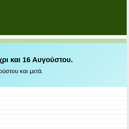
χρι και 16 Αυγούστου.
ύστου και μετά.