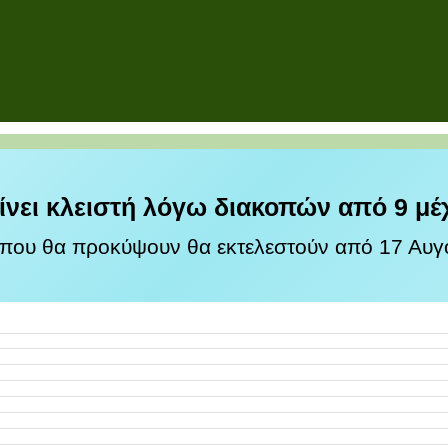
ίνει κλειστή λόγω διακοπών από 9 μέ
 που θα προκύψουν θα εκτελεστούν από 17 Αυγο