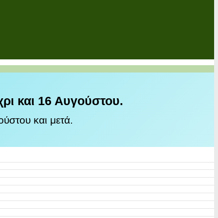
χρι και 16 Αυγούστου.
ύστου και μετά.