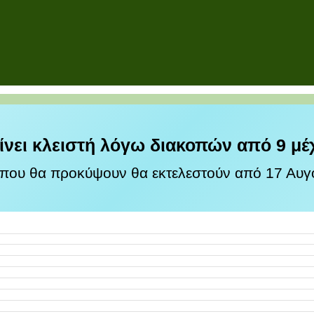
ίνει κλειστή λόγω διακοπών από 9 μέ
 που θα προκύψουν θα εκτελεστούν από 17 Αυγο