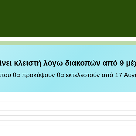
ίνει κλειστή λόγω διακοπών από 9 μέ
 που θα προκύψουν θα εκτελεστούν από 17 Αυγο