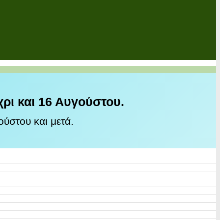
χρι και 16 Αυγούστου.
ύστου και μετά.