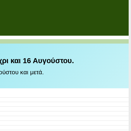
χρι και 16 Αυγούστου.
ύστου και μετά.