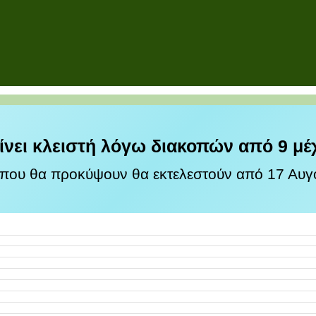
ίνει κλειστή λόγω διακοπών από 9 μέ
 που θα προκύψουν θα εκτελεστούν από 17 Αυγο