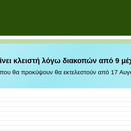
ίνει κλειστή λόγω διακοπών από 9 μέ
 που θα προκύψουν θα εκτελεστούν από 17 Αυγο