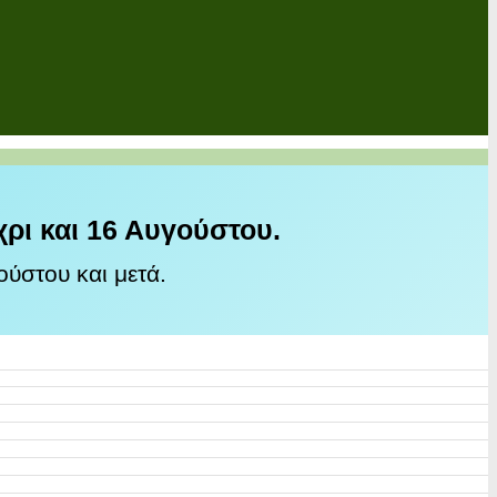
χρι και 16 Αυγούστου.
ύστου και μετά.