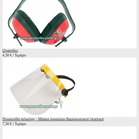
Ωτασπίδες
4,50 € / Τεμάχιο
Προσωπίδα σιλικόνης - Μάσκα προσώπου θαμνοκοπτικού πλαστική
7,50 € / Τεμάχιο