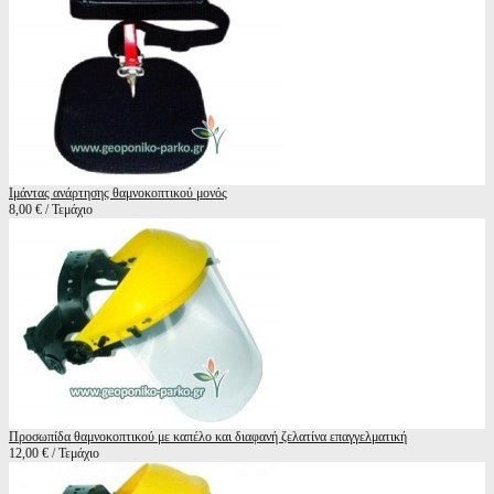
Ιμάντας ανάρτησης θαμνοκοπτικού μονός
8,00 € / Τεμάχιο
Προσωπίδα θαμνοκοπτικού με καπέλο και διαφανή ζελατίνα επαγγελματική
12,00 € / Τεμάχιο