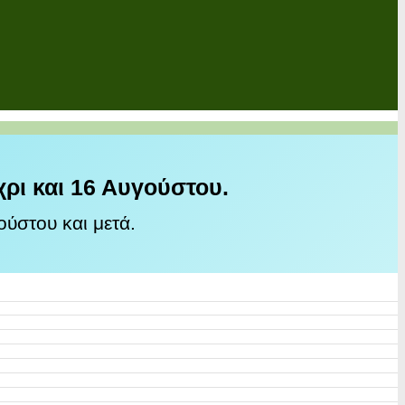
χρι και 16 Αυγούστου.
ύστου και μετά.