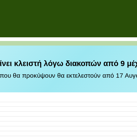
ίνει κλειστή λόγω διακοπών από 9 μέ
 που θα προκύψουν θα εκτελεστούν από 17 Αυγο