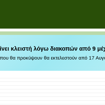
ίνει κλειστή λόγω διακοπών από 9 μέ
 που θα προκύψουν θα εκτελεστούν από 17 Αυγο