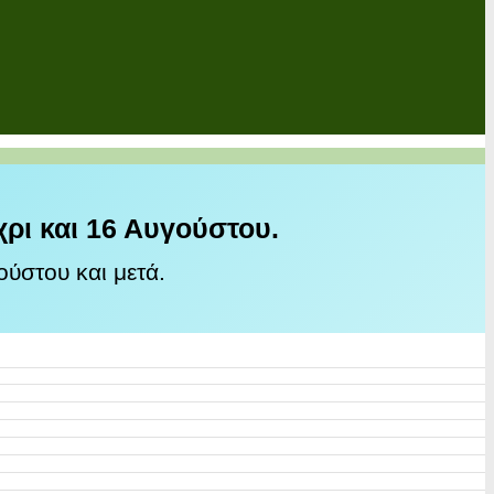
χρι και 16 Αυγούστου.
ύστου και μετά.