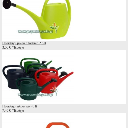
Ποτιστήρι μικρό πλαστικό 2,5 lt
3,50 € / Τεμάχιο
Ποτιστήρι πλαστικό - 6 lt
7,40 € / Τεμάχιο