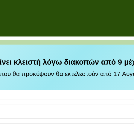
ίνει κλειστή λόγω διακοπών από 9 μέ
 που θα προκύψουν θα εκτελεστούν από 17 Αυγο