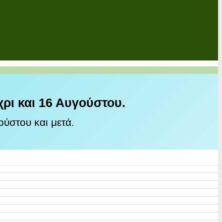
χρι και 16 Αυγούστου.
ύστου και μετά.