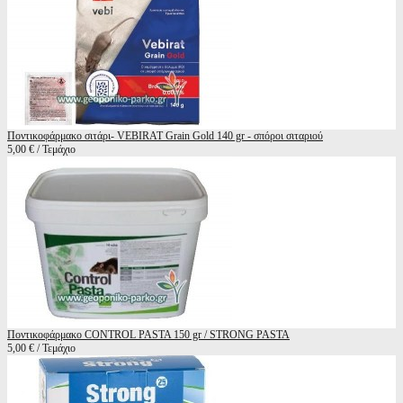
Ποντικοφάρμακο σιτάρι- VEBIRAT Grain Gold 140 gr - σπόροι σιταριού
5,00 € / Τεμάχιο
Ποντικοφάρμακο CONTROL PASTA 150 gr / STRONG PASTA
5,00 € / Τεμάχιο