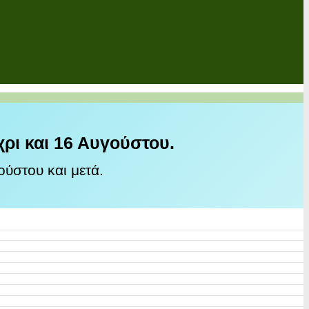
χρι και 16 Αυγούστου.
ύστου και μετά.