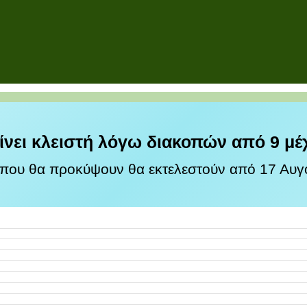
ίνει κλειστή λόγω διακοπών από 9 μέ
 που θα προκύψουν θα εκτελεστούν από 17 Αυγο