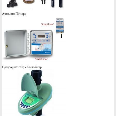
Αυτόματο Πότισμα
Προγραμματιστές - Κομπιούτερ