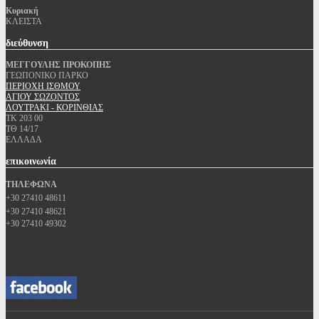
Κυριακή
ΚΛΕΙΣΤΑ
διεύθυνση
ΜΕΓΓΟΥΛΗΣ ΠΡΟΚΟΠΗΣ
ΓΕΩΠΟΝΙΚΟ ΠΑΡΚΟ
ΠΕΡΙΟΧΗ ΙΣΘΜΟΥ
ΑΓΙΟΥ ΣΩΖΟΝΤΟΣ
ΛΟΥΤΡΑΚΙ - ΚΟΡΙΝΘΙΑΣ
ΤΚ 203 00
ΤΘ 14/17
ΕΛΛΑΔΑ
επικοινωνία
ΤΗΛΕΦΩΝΑ
+30 27410 48611
+30 27410 48621
+30 27410 49302