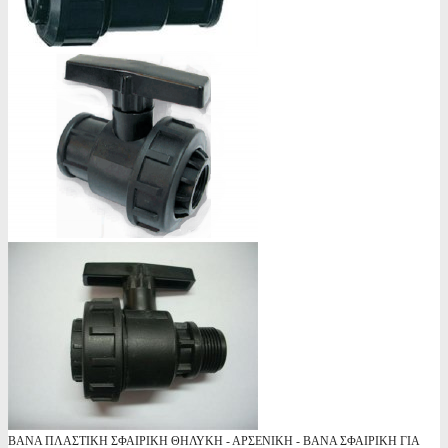
ΒΑΝΑ ΠΛΑΣΤΙΚΗ ΣΦΑΙΡΙΚΗ ΘΗΛΥΚΗ - ΑΡΣΕΝΙΚΗ - ΒΑΝΑ ΣΦΑΙΡΙΚΗ ΓΙΑ