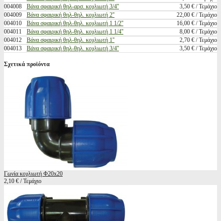
004008
Βάνα σφαιρική θηλ-αρσ. κοχλιωτή 3/4''
3,50 € / Τεμάχιο
004009
Βάνα σφαιρική θηλ-θηλ. κοχλιωτή 2''
22,00 € / Τεμάχιο
004010
Βάνα σφαιρική θηλ-θηλ. κοχλιωτή 1 1/2''
16,00 € / Τεμάχιο
004011
Βάνα σφαιρική θηλ-θηλ. κοχλιωτή 1 1/4''
8,00 € / Τεμάχιο
004012
Βάνα σφαιρική θηλ-θηλ. κοχλιωτή 1''
2,70 € / Τεμάχιο
004013
Βάνα σφαιρική θηλ-θηλ. κοχλιωτή 3/4''
3,50 € / Τεμάχιο
Σχετικά προϊόντα
Γωνία κοχλιωτή Φ20x20
2,10 € / Τεμάχιο