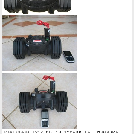
ΗΛΕΚΤΡΟΒΑΝΑ 1 1/2'', 2'', 3'' DOROT ΡΕΥΜΑΤΟΣ - ΗΛΕΚΤΡΟΒΑΛΒΙΔΑ