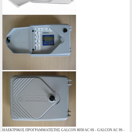
ΗΛΕΚΤΡΙΚΟΣ ΠΡΟΓΡΑΜΜΑΤΙΣΤΗΣ GALCON 8050 AC 6S - GALCON AC 9S -