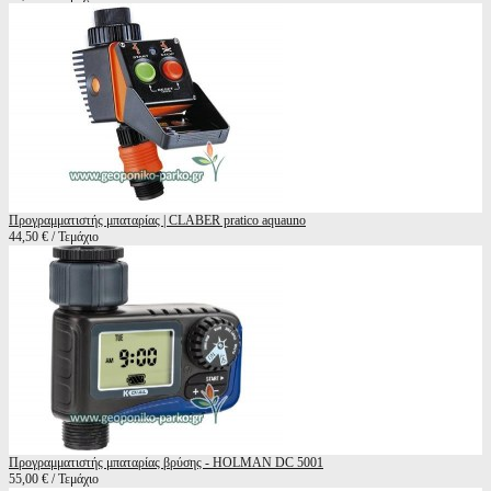
Προγραμματιστής μπαταρίας | CLABER pratico aquauno
44,50 € / Τεμάχιο
Προγραμματιστής μπαταρίας βρύσης - HOLMAN DC 5001
55,00 € / Τεμάχιο