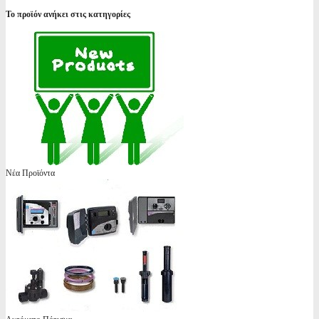
Το προϊόν ανήκει στις κατηγορίες
Νέα Προϊόντα