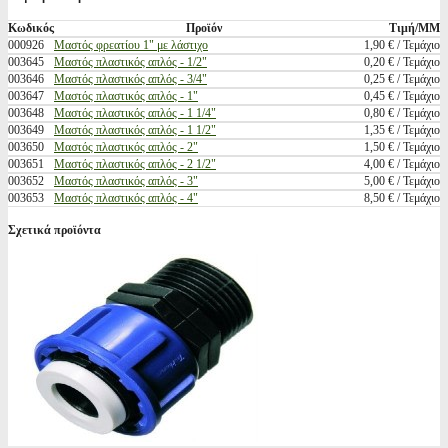
Κωδικός
Προϊόν
Τιμή/ΜΜ
000926
Μαστός φρεατίου 1" με λάστιχο
1,90 € / Τεμάχιο
003645
Μαστός πλαστικός απλός - 1/2"
0,20 € / Τεμάχιο
003646
Μαστός πλαστικός απλός - 3/4"
0,25 € / Τεμάχιο
003647
Μαστός πλαστικός απλός - 1"
0,45 € / Τεμάχιο
003648
Μαστός πλαστικός απλός - 1 1/4"
0,80 € / Τεμάχιο
003649
Μαστός πλαστικός απλός - 1 1/2"
1,35 € / Τεμάχιο
003650
Μαστός πλαστικός απλός - 2"
1,50 € / Τεμάχιο
003651
Μαστός πλαστικός απλός - 2 1/2"
4,00 € / Τεμάχιο
003652
Μαστός πλαστικός απλός - 3"
5,00 € / Τεμάχιο
003653
Μαστός πλαστικός απλός - 4"
8,50 € / Τεμάχιο
Σχετικά προϊόντα