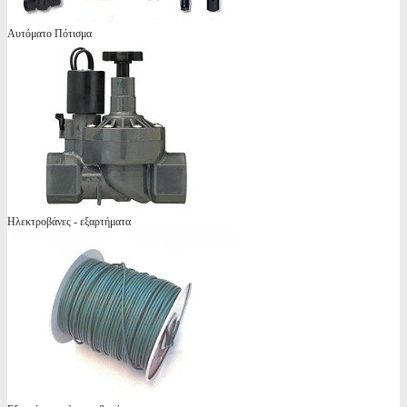
Αυτόματο Πότισμα
Ηλεκτροβάνες - εξαρτήματα