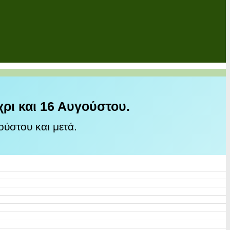
χρι και 16 Αυγούστου.
ύστου και μετά.