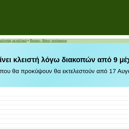
ολογίας μεταλλικά
»
Βρύσες- Βάνες ποτίσματος
ίνει κλειστή λόγω διακοπών από 9 μέ
 που θα προκύψουν θα εκτελεστούν από 17 Αυγο