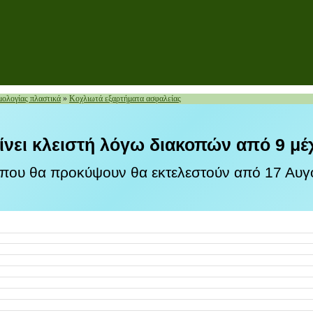
ολογίας πλαστικά
»
Κοχλιωτά εξαρτήματα ασφαλείας
ίνει κλειστή λόγω διακοπών από 9 μέ
 που θα προκύψουν θα εκτελεστούν από 17 Αυγο