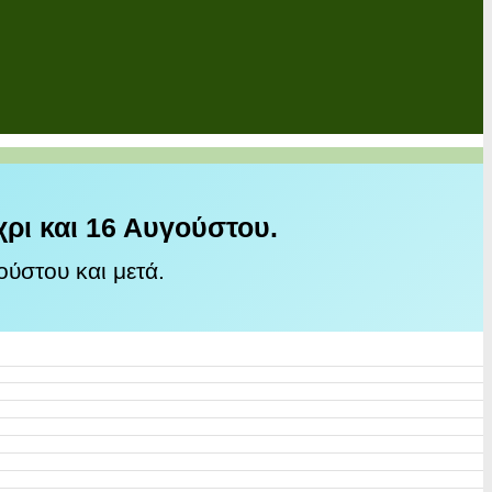
χρι και 16 Αυγούστου.
ύστου και μετά.