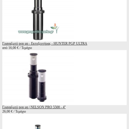
Γραναζωτό pop up - Εκτοξευτήρας - HUNTER PGP ULTRA
από 16,00 € / Τεμάχιο
Γραναζωτό pop up | NELSON PRO 5500 - 4''
26,00 € / Τεμάχιο