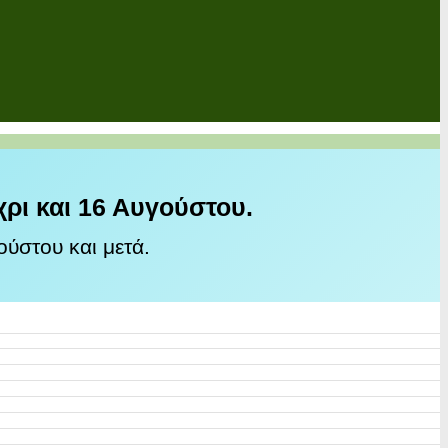
χρι και 16 Αυγούστου.
ύστου και μετά.