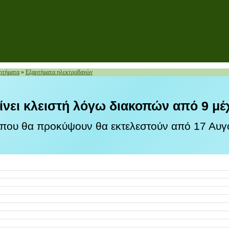
ρτήματα
»
Εξαρτήματα ηλεκτροβανών
ίνει κλειστή λόγω διακοπών από 9 μέ
 που θα προκύψουν θα εκτελεστούν από 17 Αυγο