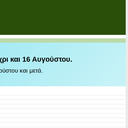
χρι και 16 Αυγούστου.
ύστου και μετά.