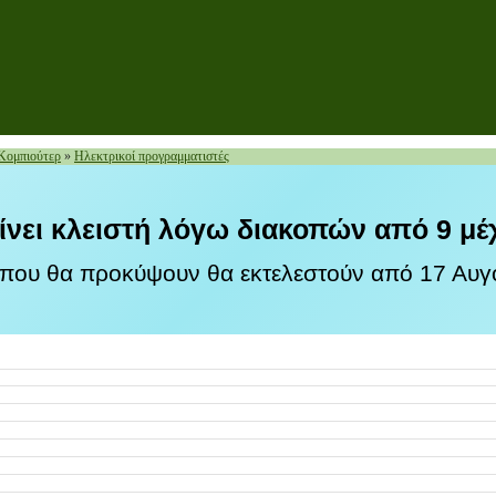
 Κομπιούτερ
»
Ηλεκτρικοί προγραμματιστές
ίνει κλειστή λόγω διακοπών από 9 μέ
 που θα προκύψουν θα εκτελεστούν από 17 Αυγο