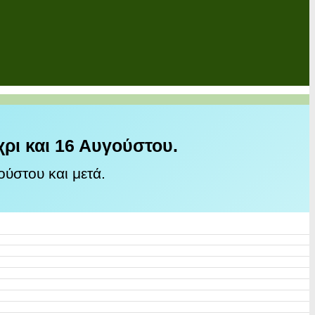
χρι και 16 Αυγούστου.
ύστου και μετά.