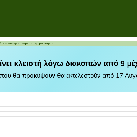
 Κομπιούτερ
»
Κομπιούτερ μπαταρίας
ίνει κλειστή λόγω διακοπών από 9 μέ
 που θα προκύψουν θα εκτελεστούν από 17 Αυγο