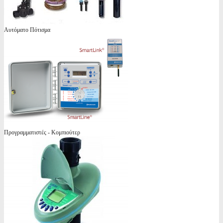
Αυτόματο Πότισμα
Προγραμματιστές - Κομπιούτερ