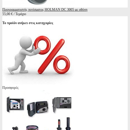
Προγραμματιστής ποτίσματος HOLMAN DC 3005 με οθόνη
55,00 € / Τεμάχιο
Το προϊόν ανήκει στις κατηγορίες
Προσφορές