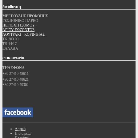
διεύθυνση
ΜΕΓΓΟΥΛΗΣ ΠΡΟΚΟΠΗΣ
ΓΕΩΠΟΝΙΚΟ ΠΑΡΚΟ
ΠΕΡΙΟΧΗ ΙΣΘΜΟΥ
ΑΓΙΟΥ ΣΩΖΟΝΤΟΣ
ΛΟΥΤΡΑΚΙ - ΚΟΡΙΝΘΙΑΣ
ΤΚ 203 00
ΤΘ 14/17
ΕΛΛΑΔΑ
επικοινωνία
ΤΗΛΕΦΩΝΑ
+30 27410 48611
+30 27410 48621
+30 27410 49302
Αρχική
Η εταιρεία