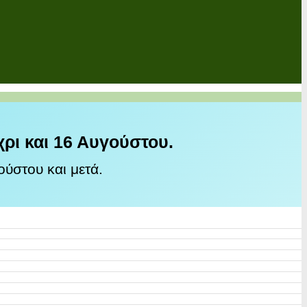
χρι και 16 Αυγούστου.
ύστου και μετά.