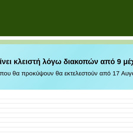
ίνει κλειστή λόγω διακοπών από 9 μέ
 που θα προκύψουν θα εκτελεστούν από 17 Αυγο