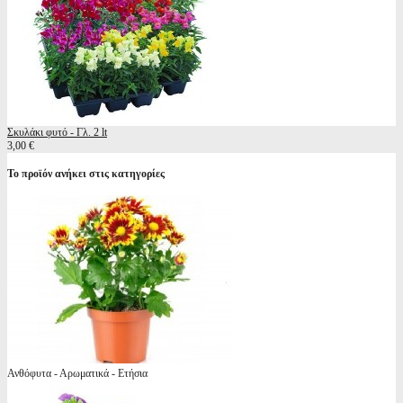
Σκυλάκι φυτό - Γλ. 2 lt
3,00 €
Το προϊόν ανήκει στις κατηγορίες
Ανθόφυτα - Αρωματικά - Ετήσια