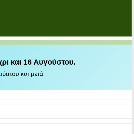
χρι και 16 Αυγούστου.
ύστου και μετά.