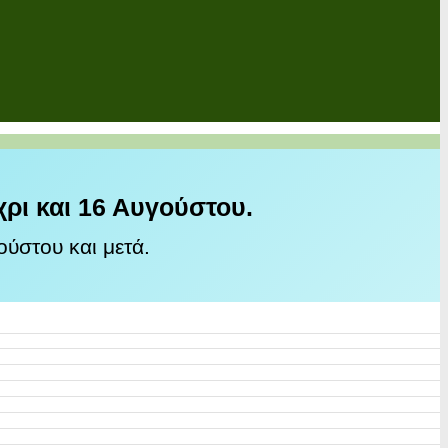
χρι και 16 Αυγούστου.
ύστου και μετά.