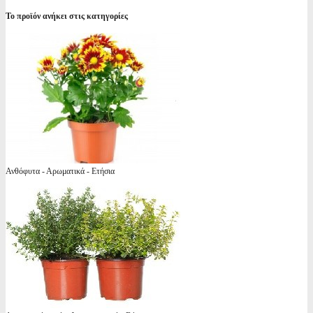
Το προϊόν ανήκει στις κατηγορίες
Ανθόφυτα - Αρωματικά - Ετήσια