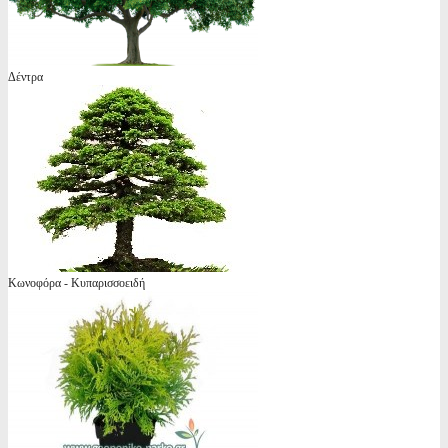
Δέντρα
Κωνοφόρα - Κυπαρισσοειδή