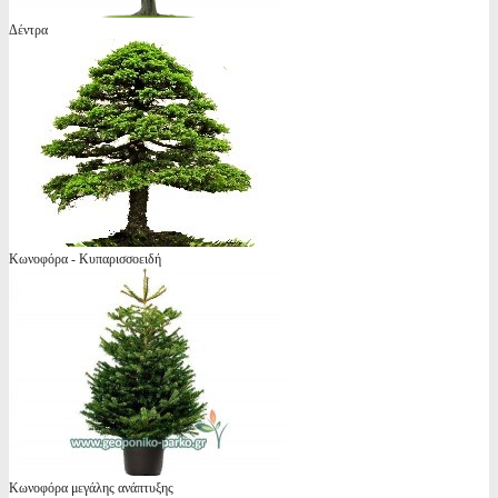
Δέντρα
Κωνοφόρα - Κυπαρισσοειδή
Κωνοφόρα μεγάλης ανάπτυξης