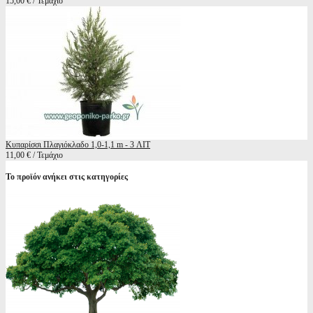
15,00 € / Τεμάχιο
Κυπαρίσσι Πλαγιόκλαδο 1,0-1,1 m - 3 ΛΙΤ
11,00 € / Τεμάχιο
Το προϊόν ανήκει στις κατηγορίες