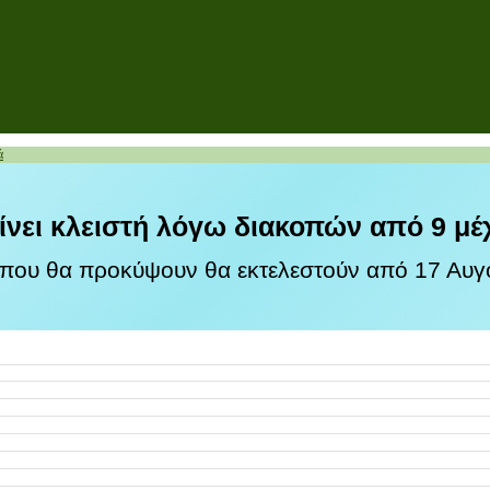
ά
ίνει κλειστή λόγω διακοπών από 9 μέ
 που θα προκύψουν θα εκτελεστούν από 17 Αυγο