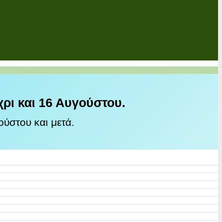
χρι και 16 Αυγούστου.
ύστου και μετά.