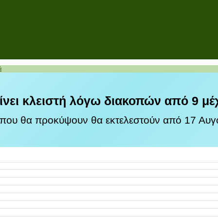
ά
ίνει κλειστή λόγω διακοπών από 9 μέ
 που θα προκύψουν θα εκτελεστούν από 17 Αυγο