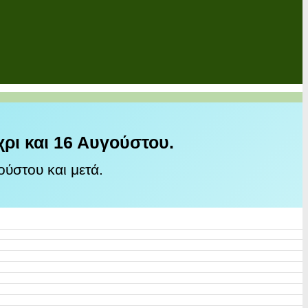
χρι και 16 Αυγούστου.
ύστου και μετά.