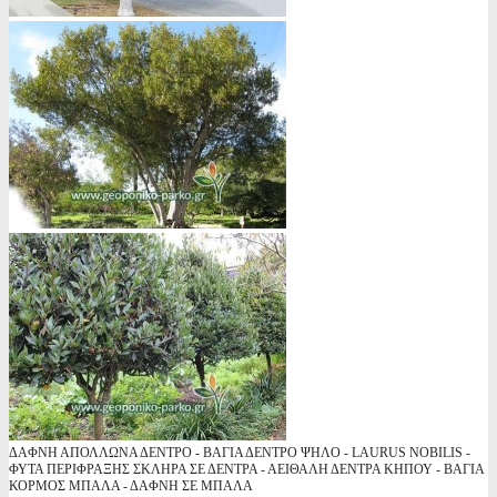
ΔΑΦΝΗ ΑΠΟΛΛΩΝΑ ΔΕΝΤΡΟ - ΒΑΓΙΑ ΔΕΝΤΡΟ ΨΗΛΟ - LAURUS NOBILIS -
ΦΥΤΑ ΠΕΡΙΦΡΑΞΗΣ ΣΚΛΗΡΑ ΣΕ ΔΕΝΤΡΑ - ΑΕΙΘΑΛΗ ΔΕΝΤΡΑ ΚΗΠΟΥ - ΒΑΓΙΑ
ΚΟΡΜΟΣ ΜΠΑΛΑ - ΔΑΦΝΗ ΣΕ ΜΠΑΛΑ