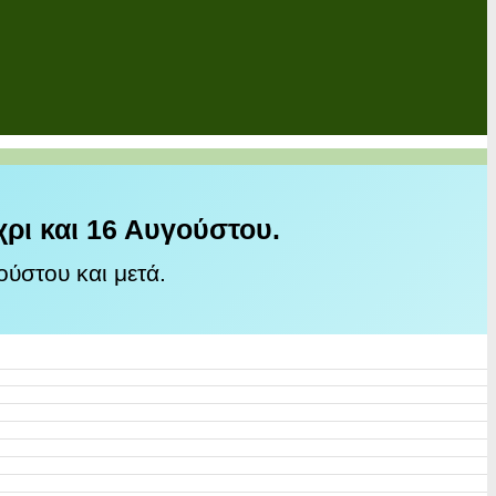
χρι και 16 Αυγούστου.
ύστου και μετά.