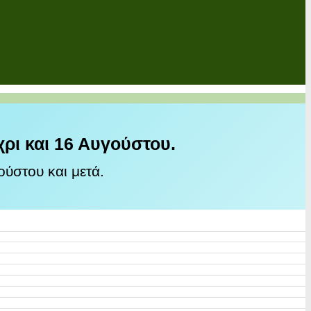
χρι και 16 Αυγούστου.
ύστου και μετά.