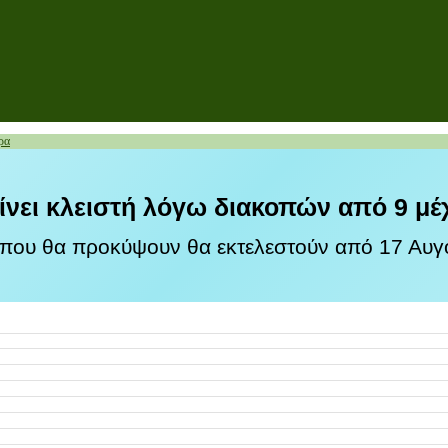
ρα
ίνει κλειστή λόγω διακοπών από 9 μέ
 που θα προκύψουν θα εκτελεστούν από 17 Αυγο