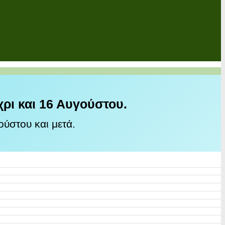
χρι και 16 Αυγούστου.
ύστου και μετά.