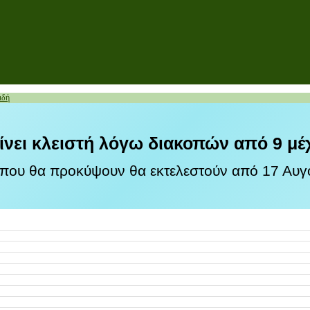
ιδή
ίνει κλειστή λόγω διακοπών από 9 μέ
 που θα προκύψουν θα εκτελεστούν από 17 Αυγο