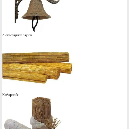
Διακοσμητικά Κήπου
Καλαμωτές