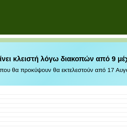
ίνει κλειστή λόγω διακοπών από 9 μέ
 που θα προκύψουν θα εκτελεστούν από 17 Αυγο