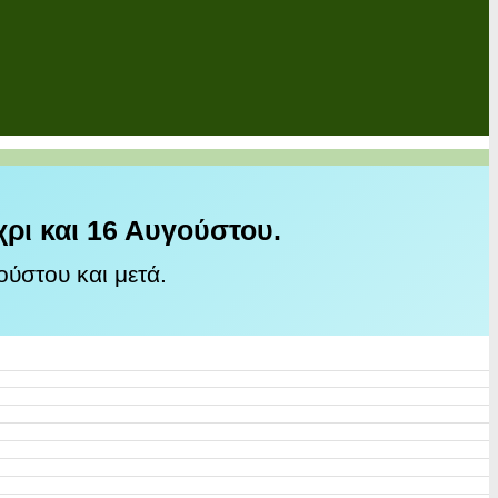
χρι και 16 Αυγούστου.
ύστου και μετά.