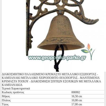
ΔΙΑΚΟΣΜΗΤΙΚΟ ΠΑΛΑΙΩΜΕΝΟ ΚΡΕΜΑΣΤΟ ΜΕΤΑΛΛΙΚΟ ΕΞΩΠΟΡΤΑΣ -
ΚΑΜΠΑΝΑΚΙ ΜΕΤΑΛΛΙΚΟ ΧΕΙΡΟΠΟΙΗΤΟ ΑΥΛΟΠΟΡΤΑΣ - ΜΑΝΤΕΜΕΝΙΑ
ΚΡΕΜΑΣΤΑ ΤΟΙΧΟΥ - ΔΙΑΚΟΣΜΗΣΗ ΣΠΙΤΙΩΝ ΕΞΟΧΙΚΩΝ ΜΕ ΜΕΤΑΛΛΙΚΑ
ΚΑΜΠΑΝΑΚΙΑ
Τεχνικά Χαρακτηριστικά
Κωδικός προϊόντος
006902
Μήκος
16,50 cm
Πλάτος
10,00 cm
Υψος
17,00 cm